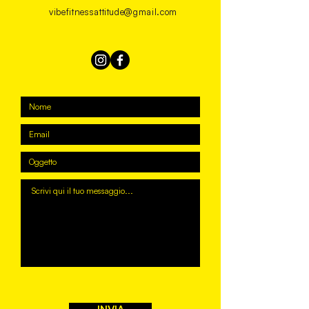
vibefitnessattitude@gmail.com