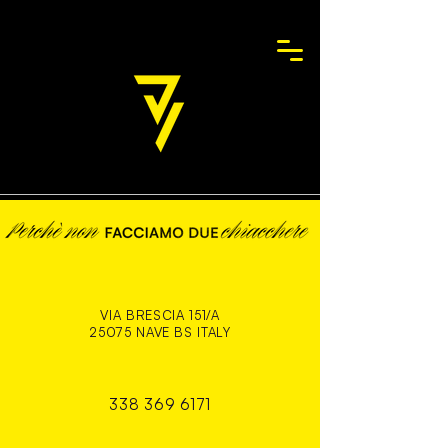
VIA BRESCIA 151/A
25075 NAVE BS ITALY
338 369 6171